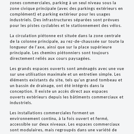
zones commerciales, parking à un seul niveau sous la
zone civique principale (avec des parkings extérieurs en
complément) et parking extérieur pour les usages
industriels. Des infrastructures séparées sont prévues
pour les pistes cyclables et le stationnement des vélos.
La circulation piétonne est située dans la zone centrale
de la colonne principale, au rez-de-chaussée sur toute la
longueur de l’axe, ainsi que sur la place supérieure
principale. Les chemins piétonniers sont toujours
directement reliés aux cours paysagées.
Les grands espaces ouverts sont aménagés avec une vue
sur une utilisation maximale et un entretien simple. Les
éléments existants du site, tels qu’un grand tombeau et
un bassin de drainage, ont été intégrés dans la
conception. Il existe un accès direct aux espaces
ouverts extérieurs depuis les bâtiments commerciaux et
industriels.
Les installations commerciales forment un
environnement continu, à la fois ouvert et fermé,
accessible sur deux niveaux. Les espaces commerciaux
sont modulaires, mais regroupés dans une variété de