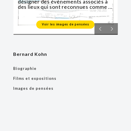
désigner des évènements associés à
des lieux qui sont reconnues comme ...
Voir les images de pensées
Bernard Kohn
Biographie
Films et expositions
Images de pensées
Publications
Architecture