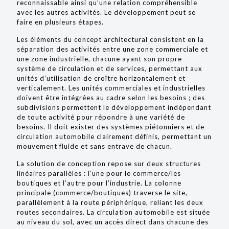
reconnaissable ainsi qu’une relation compréhensible
avec les autres activités. Le développement peut se
faire en plusieurs étapes.
Les éléments du concept architectural consistent en la
séparation des activités entre une zone commerciale et
une zone industrielle, chacune ayant son propre
système de circulation et de services, permettant aux
unités d’utilisation de croître horizontalement et
verticalement. Les unités commerciales et industrielles
doivent être intégrées au cadre selon les besoins ; des
subdivisions permettent le développement indépendant
de toute activité pour répondre à une variété de
besoins. Il doit exister des systèmes piétonniers et de
circulation automobile clairement définis, permettant un
mouvement fluide et sans entrave de chacun.
La solution de conception repose sur deux structures
linéaires parallèles : l’une pour le commerce/les
boutiques et l’autre pour l’industrie. La colonne
principale (commerce/boutiques) traverse le site,
parallèlement à la route périphérique, reliant les deux
routes secondaires. La circulation automobile est située
au niveau du sol, avec un accès direct dans chacune des