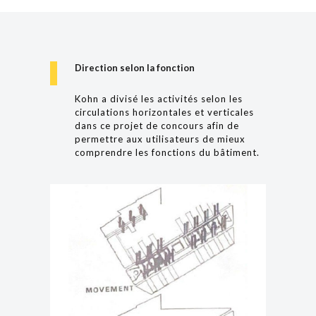
Direction selon la fonction
Kohn a divisé les activités selon les
circulations horizontales et verticales
dans ce projet de concours afin de
permettre aux utilisateurs de mieux
comprendre les fonctions du bâtiment.