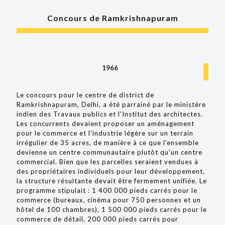
Concours de Ramkrishnapuram
1966
Le concours pour le centre de district de
Ramkrishnapuram, Delhi, a été parrainé par le ministère
indien des Travaux publics et l'Institut des architectes.
Les concurrents devaient proposer un aménagement
pour le commerce et l'industrie légère sur un terrain
irrégulier de 35 acres, de manière à ce que l'ensemble
devienne un centre communautaire plutôt qu'un centre
commercial. Bien que les parcelles seraient vendues à
des propriétaires individuels pour leur développement,
la structure résultante devait être fermement unifiée. Le
programme stipulait : 1 400 000 pieds carrés pour le
commerce (bureaux, cinéma pour 750 personnes et un
hôtel de 100 chambres), 1 500 000 pieds carrés pour le
commerce de détail, 200 000 pieds carrés pour