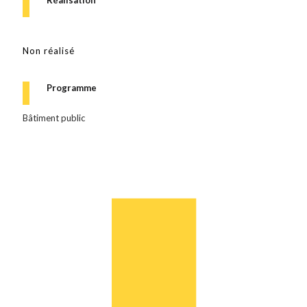
Non réalisé
Programme
Bâtiment public