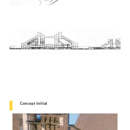
Concept initial