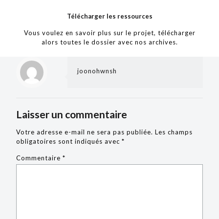
Télécharger les ressources
Vous voulez en savoir plus sur le projet, télécharger
alors toutes le dossier avec nos archives.
joonohwnsh
Laisser un commentaire
Votre adresse e-mail ne sera pas publiée.
Les champs
obligatoires sont indiqués avec
*
Commentaire
*