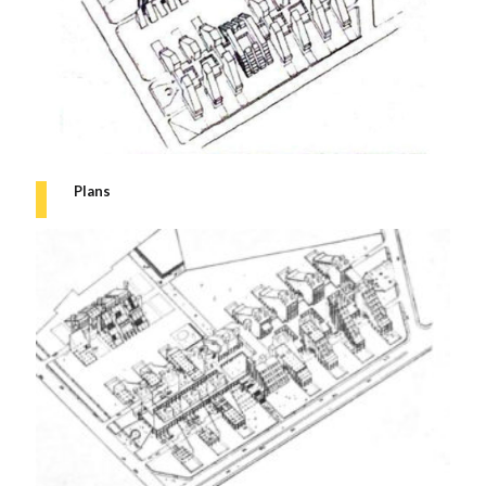
Plans