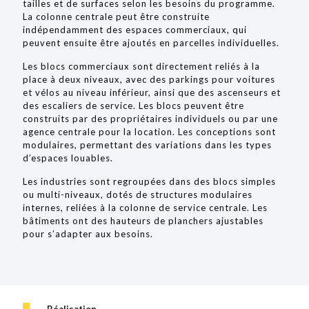
tailles et de surfaces selon les besoins du programme.
La colonne centrale peut être construite
indépendamment des espaces commerciaux, qui
peuvent ensuite être ajoutés en parcelles individuelles.
Les blocs commerciaux sont directement reliés à la
place à deux niveaux, avec des parkings pour voitures
et vélos au niveau inférieur, ainsi que des ascenseurs et
des escaliers de service. Les blocs peuvent être
construits par des propriétaires individuels ou par une
agence centrale pour la location. Les conceptions sont
modulaires, permettant des variations dans les types
d’espaces louables.
Les industries sont regroupées dans des blocs simples
ou multi-niveaux, dotés de structures modulaires
internes, reliées à la colonne de service centrale. Les
bâtiments ont des hauteurs de planchers ajustables
pour s’adapter aux besoins.
Réalisation