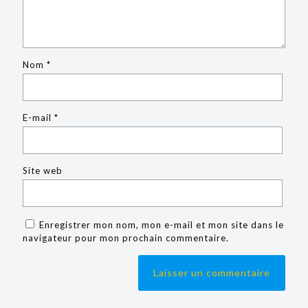
Nom
*
E-mail
*
Site web
Enregistrer mon nom, mon e-mail et mon site dans le
navigateur pour mon prochain commentaire.