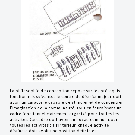
La philosophie de conception repose sur les prérequis
fonctionnels suivants : le centre de district majeur doit
avoir un caractère capable de stimuler et de concentrer
l’imagination de la communauté, tout en fournissant un
cadre fonctionnel clairement organisé pour toutes les
activités. Ce cadre doit avoir un noyau commun pour
toutes les activités ; à l’intérieur, chaque activité
distincte doit avoir une position définie et