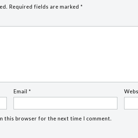
hed.
Required fields are marked
*
Email
*
Webs
n this browser for the next time I comment.