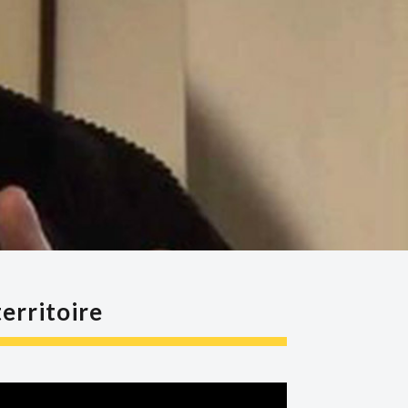
erritoire