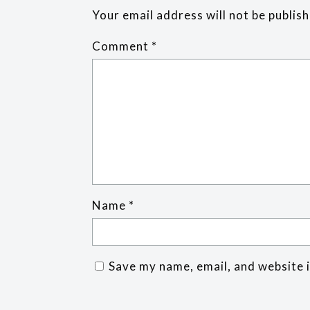
Your email address will not be publis
Comment
*
Name
*
Save my name, email, and website i