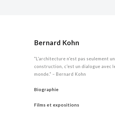
Bernard Kohn
"L’architecture n’est pas seulement u
construction, c’est un dialogue avec l
monde." – Bernard Kohn
Biographie
Films et expositions