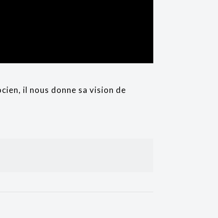
cien, il nous donne sa vision de