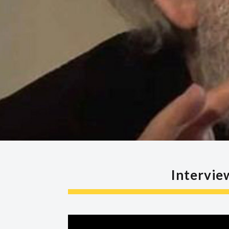
Intervie