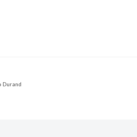
o Durand