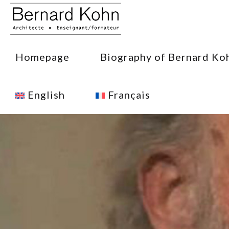
Homepage
Biography of Bernard Ko
English
Français