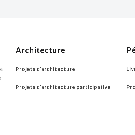
Architecture
P
ne
Projets d'architecture
Liv
e
Projets d'architecture participative
Pr