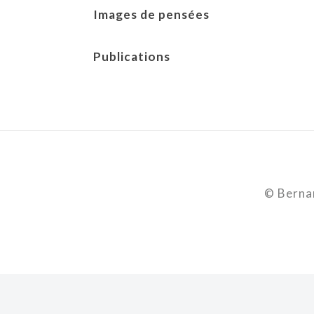
Images de pensées
Publications
© Bernar