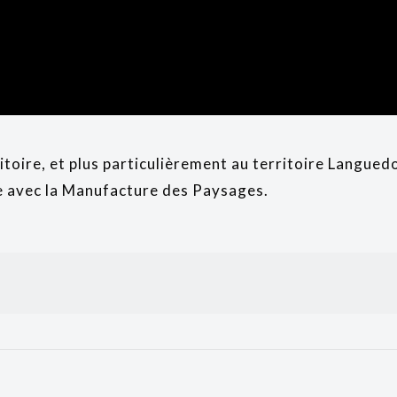
toire, et plus particulièrement au territoire Languedo
ne avec la Manufacture des Paysages.