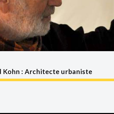
 Kohn : Architecte urbaniste