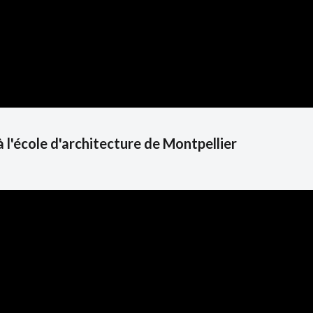
 l'école d'architecture de Montpellier