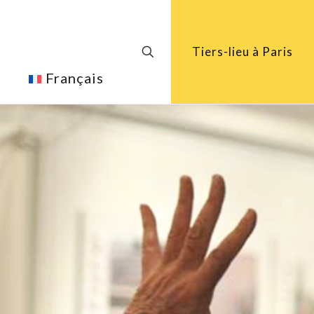
Tiers-lieu à Paris
Français