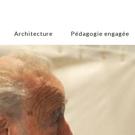
Architecture
Pédagogie engagée