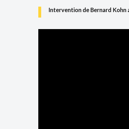
Intervention de Bernard Kohn au