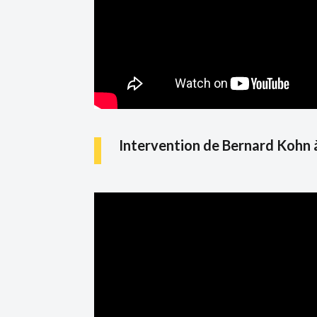
Intervention de Bernard Kohn à