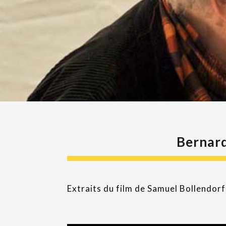
Bernard
Extraits du film de Samuel Bollendorf