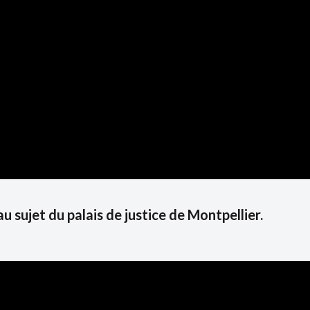
 sujet du palais de justice de Montpellier.