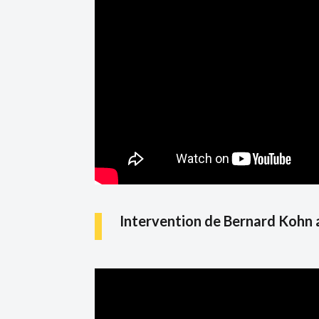
Intervention de Bernard Kohn au