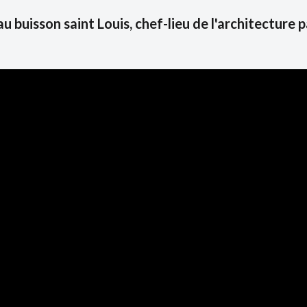
 buisson saint Louis, chef-lieu de l'architecture p