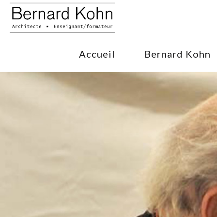
Accueil
Bernard Kohn