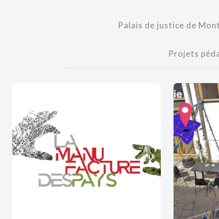
Palais de justice de Mont
Projets péd