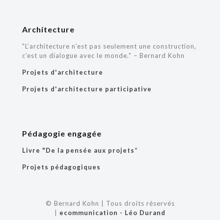
Architecture
"L’architecture n’est pas seulement une construction,
c’est un dialogue avec le monde." – Bernard Kohn
Projets d'architecture
Projets d'architecture participative
Pédagogie engagée
Livre "De la pensée aux projets
"
Projets pédagogiques
© Bernard Kohn | Tous droits réservés
|
ecommunication - Léo Durand