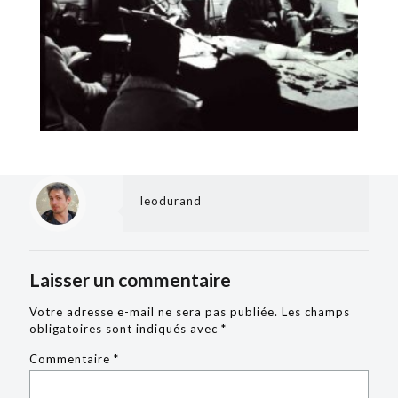
leodurand
Laisser un commentaire
Votre adresse e-mail ne sera pas publiée.
Les champs
obligatoires sont indiqués avec
*
Commentaire
*