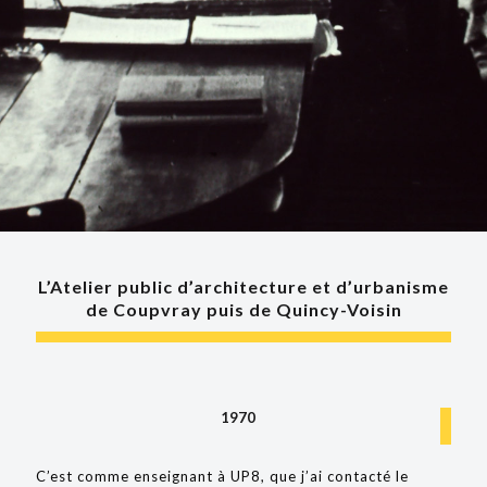
L’Atelier public d’architecture et d’urbanisme
de Coupvray puis de Quincy-Voisin
1970
C’est comme enseignant à UP8, que j’ai contacté le