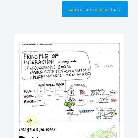
Image de pensées