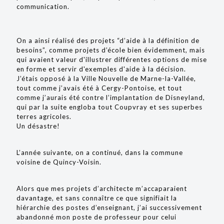
communication.
On a ainsi réalisé des projets “d’aide à la définition de
besoins”, comme projets d’école bien évidemment, mais
qui avaient valeur d'illustrer différentes options de mise
en forme et servir d'exemples d'aide à la décision.
J’étais opposé à la Ville Nouvelle de Marne-la-Vallée,
tout comme j’avais été à Cergy-Pontoise, et tout
comme j’aurais été contre l’implantation de Disneyland,
qui par la suite engloba tout Coupvray et ses superbes
terres agricoles.
Un désastre!
L’année suivante, on a continué, dans la commune
voisine de Quincy-Voisin.
Alors que mes projets d’architecte m’accaparaient
davantage, et sans connaître ce que signifiait la
hiérarchie des postes d’enseignant, j’ai successivement
abandonné mon poste de professeur pour celui