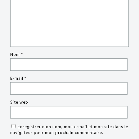
Nom
*
E-mail
*
Site web
Enregistrer mon nom, mon e-mail et mon site dans le
navigateur pour mon prochain commentaire.