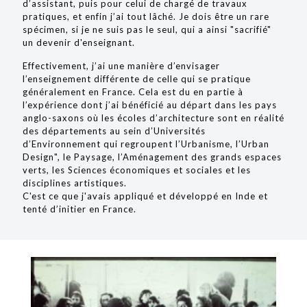
d’assistant, puis pour celui de chargé de travaux
pratiques, et enfin j’ai tout lâché. Je dois être un rare
spécimen, si je ne suis pas le seul, qui a ainsi "sacrifié"
un devenir d'enseignant.
Effectivement, j’ai une manière d’envisager
l’enseignement différente de celle qui se pratique
généralement en France. Cela est du en partie à
l’expérience dont j’ai bénéficié au départ dans les pays
anglo-saxons où les écoles d’architecture sont en réalité
des départements au sein d’Universités
d’Environnement qui regroupent l’Urbanisme, l’Urban
Design", le Paysage, l’Aménagement des grands espaces
verts, les Sciences économiques et sociales et les
disciplines artistiques.
C'est ce que j'avais appliqué et développé en Inde et
tenté d’initier en France.