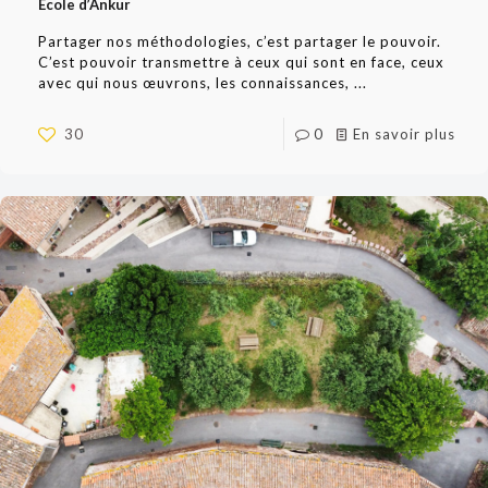
Ecole d’Ankur
Partager nos méthodologies, c’est partager le pouvoir.
C’est pouvoir transmettre à ceux qui sont en face, ceux
avec qui nous œuvrons, les connaissances, ...
30
0
En savoir plus