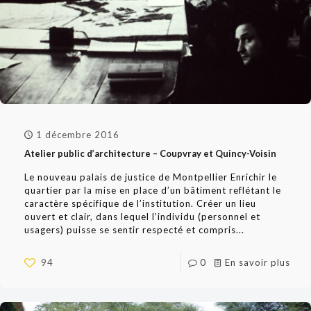
1 décembre 2016
Atelier public d’architecture – Coupvray et Quincy-Voisin
Le nouveau palais de justice de Montpellier Enrichir le
quartier par la mise en place d’un bâtiment reflétant le
caractère spécifique de l’institution. Créer un lieu
ouvert et clair, dans lequel l’individu (personnel et
usagers) puisse se sentir respecté et compris...
94
0
En savoir plus