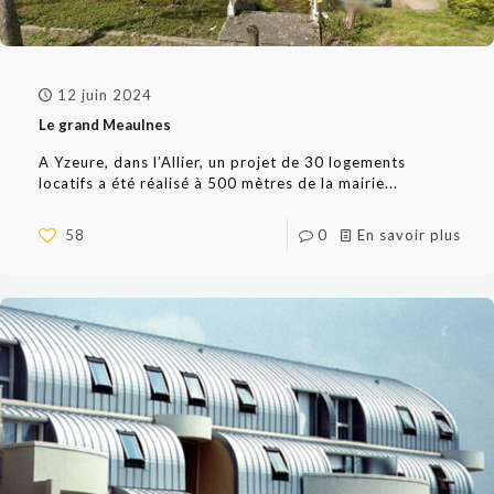
12 juin 2024
Le grand Meaulnes
A Yzeure, dans l’Allier, un projet de 30 logements
locatifs a été réalisé à 500 mètres de la mairie...
58
0
En savoir plus