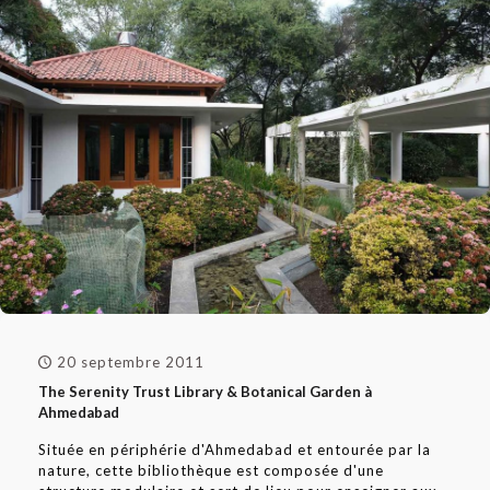
20 septembre 2011
The Serenity Trust Library & Botanical Garden à
Ahmedabad
Située en périphérie d'Ahmedabad et entourée par la
nature, cette bibliothèque est composée d'une