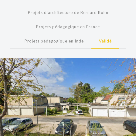
Projets d'architecture de Bernard Kohn
Projets pédagogique en France
Projets pédagogique en Inde
Validé