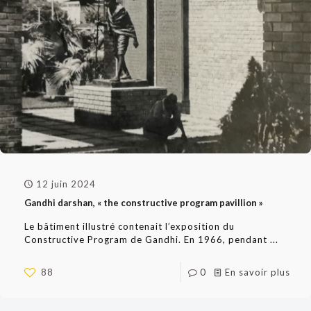
12 juin 2024
Gandhi darshan, « the constructive program pavillion »
Le bâtiment illustré contenait l’exposition du
Constructive Program de Gandhi. En 1966, pendant ...
88
0
En savoir plus