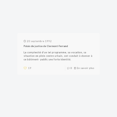
20 septembre 1992
Palais de justice de Clermont-Ferrand
La complexité d’un tel programme, sa vocation, sa
situation en plein centre urbain, ont conduit à donner à
ce bâtiment- public une forte identité.
19
0
En savoir plus