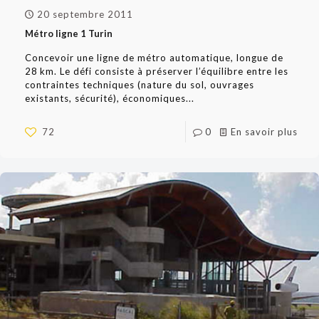
20 septembre 2011
Métro ligne 1 Turin
Concevoir une ligne de métro automatique, longue de
28 km. Le défi consiste à préserver l’équilibre entre les
contraintes techniques (nature du sol, ouvrages
existants, sécurité), économiques...
72
0
En savoir plus