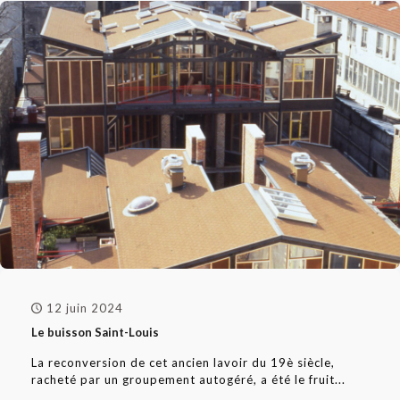
12 juin 2024
Le buisson Saint-Louis
La reconversion de cet ancien lavoir du 19è siècle,
racheté par un groupement autogéré, a été le fruit...