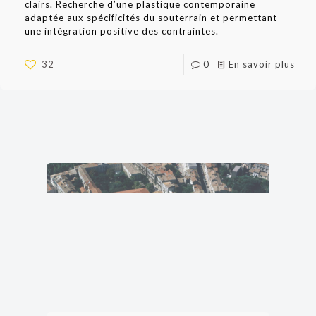
clairs. Recherche d’une plastique contemporaine
adaptée aux spécificités du souterrain et permettant
une intégration positive des contraintes.
32
0
En savoir plus