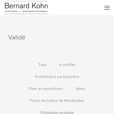
Validé
Tous
A vérifier
Architecture participative
Films et expositions
News
Palais de justice de Montpellier
Pédagogie engagée