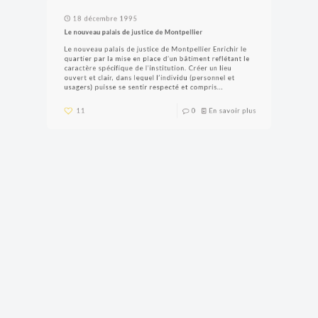
18 décembre 1995
Le nouveau palais de justice de Montpellier
Le nouveau palais de justice de Montpellier Enrichir le
quartier par la mise en place d’un bâtiment reflétant le
caractère spécifique de l’institution. Créer un lieu
ouvert et clair, dans lequel l’individu (personnel et
usagers) puisse se sentir respecté et compris...
11
0
En savoir plus