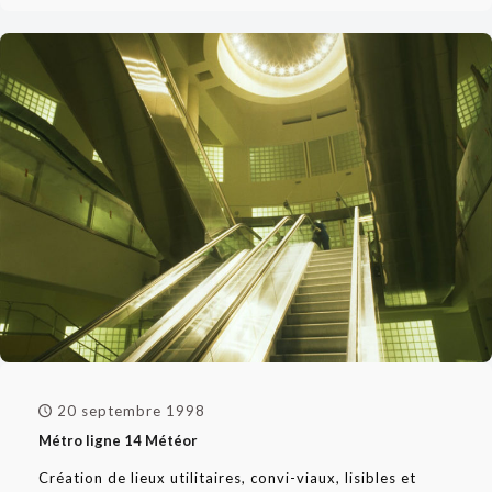
20 septembre 1998
Métro ligne 14 Météor
Création de lieux utilitaires, convi-viaux, lisibles et