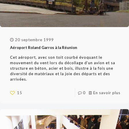
20 septembre 1999
Aéroport Roland Garros à la Réunion
Cet aéroport, avec son toit courbé évoquant le
mouvement du vent lors du décollage d’un avion et sa
structure en béton, acier et bois, illustre à la fois une
diversité de matériaux et la joie des départs et des
arrivées.
15
0
En savoir plus