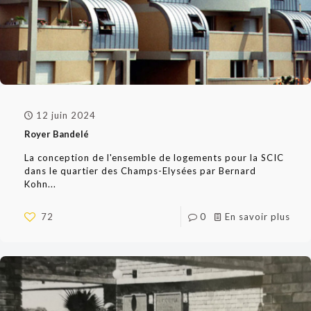
12 juin 2024
Royer Bandelé
La conception de l'ensemble de logements pour la SCIC
dans le quartier des Champs-Elysées par Bernard
Kohn...
72
0
En savoir plus