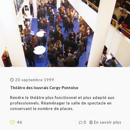
20 septembre 1999
Théâtre des louvrais Cergy-Pontoise
Rendre le théâtre plus fonctionnel et plus adapté aux
professionnels. Réaménager la salle de spectacle en
conservant le nombre de places.
46
0
En savoir plus