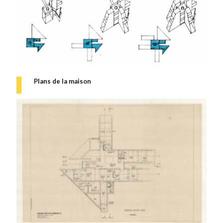
Plans de la maison