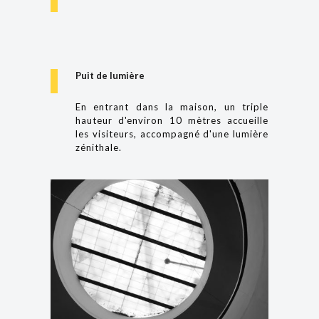
Puit de lumière
En entrant dans la maison, un triple
hauteur d'environ 10 mètres accueille
les visiteurs, accompagné d'une lumière
zénithale.