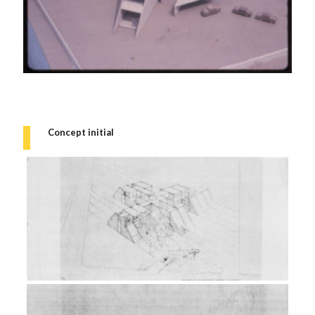
Concept initial