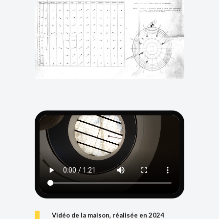
Vidéo de la maison, réalisée en 2024