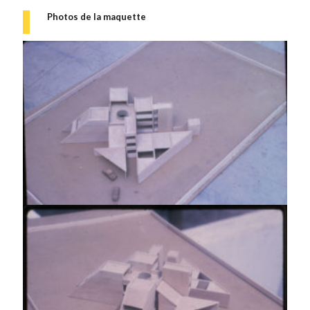
Photos de la maquette