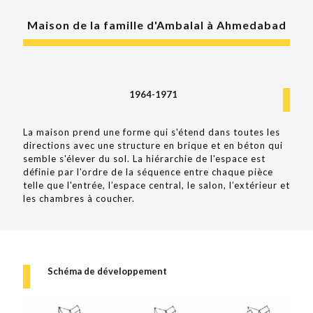
Maison de la famille d'Ambalal à Ahmedabad
1964-1971
La maison prend une forme qui s'étend dans toutes les
directions avec une structure en brique et en béton qui
semble s'élever du sol. La hiérarchie de l'espace est
définie par l'ordre de la séquence entre chaque pièce
telle que l'entrée, l’espace central, le salon, l’extérieur et
les chambres à coucher.
Schéma de développement