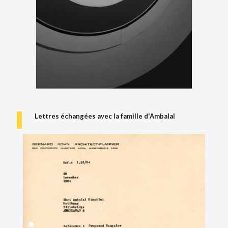
Lettres échangées avec la famille d'Ambalal