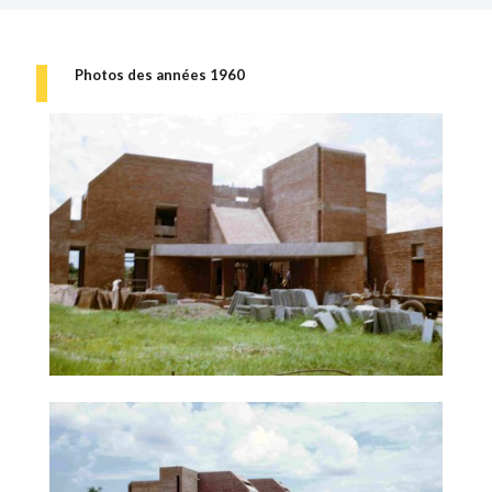
Photos des années 1960