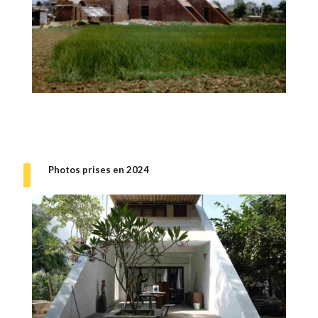
Photos prises en 2024