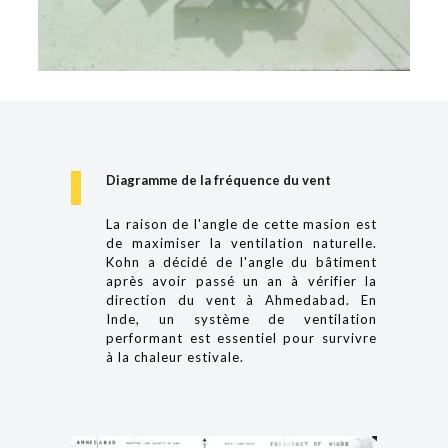
Diagramme de la fréquence du vent
La raison de l'angle de cette masion est
de maximiser la ventilation naturelle.
Kohn a décidé de l'angle du bâtiment
après avoir passé un an à vérifier la
direction du vent à Ahmedabad. En
Inde, un système de ventilation
performant est essentiel pour survivre
à la chaleur estivale.