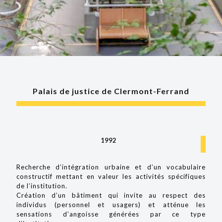
Palais de justice de Clermont-Ferrand
1992
Recherche d’intégration urbaine et d’un vocabulaire
constructif mettant en valeur les activités spécifiques
de l’institution.
Création d’un bâtiment qui invite au respect des
individus (personnel et usagers) et atténue les
sensations d’angoisse générées par ce type