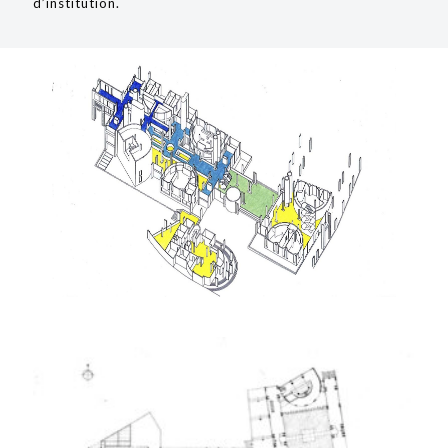
d’institution.