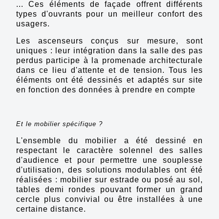
... Ces éléments de façade offrent différents
types d'ouvrants pour un meilleur confort des
usagers.
Les ascenseurs conçus sur mesure, sont
uniques : leur intégration dans la salle des pas
perdus participe à la promenade architecturale
dans ce lieu d'attente et de tension. Tous les
éléments ont été dessinés et adaptés sur site
en fonction des données à prendre en compte
Et le mobilier spécifique ?
L'ensemble du mobilier a été dessiné en
respectant le caractère solennel des salles
d'audience et pour permettre une souplesse
d'utilisation, des solutions modulables ont été
réalisées : mobilier sur estrade ou posé au sol,
tables demi rondes pouvant former un grand
cercle plus convivial ou être installées à une
certaine distance.