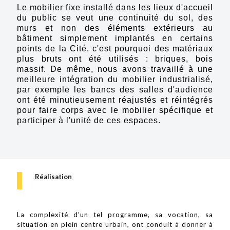
Le mobilier fixe installé dans les lieux d'accueil
du public se veut une continuité du sol, des
murs et non des éléments extérieurs au
bâtiment simplement implantés en certains
points de la Cité, c'est pourquoi des matériaux
plus bruts ont été utilisés : briques, bois
massif. De même, nous avons travaillé à une
meilleure intégration du mobilier industrialisé,
par exemple les bancs des salles d'audience
ont été minutieusement réajustés et réintégrés
pour faire corps avec le mobilier spécifique et
participer à l'unité de ces espaces.
Réalisation
La complexité d’un tel programme, sa vocation, sa
situation en plein centre urbain, ont conduit à donner à