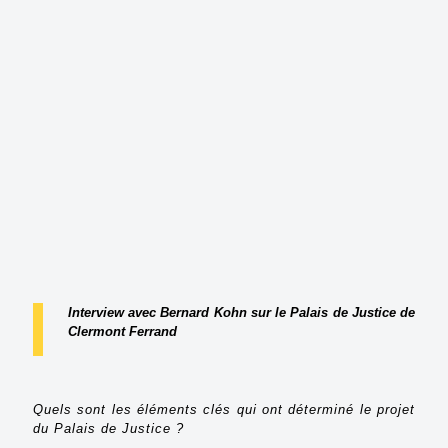
Interview avec Bernard Kohn sur le Palais de Justice de
Clermont Ferrand
Quels sont les éléments clés qui ont déterminé le projet
du Palais de Justice ?