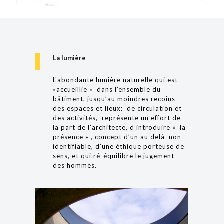
La lumière
L'abondante lumière naturelle qui est
«accueillie » dans l’ensemble du
bâtiment, jusqu’au moindres recoins
des espaces et lieux: de circulation et
des activités, représente un effort de
la part de l’architecte, d’introduire « la
présence » , concept d’un au delà non
identifiable, d’une éthique porteuse de
sens, et qui ré-équilibre le jugement
des hommes.