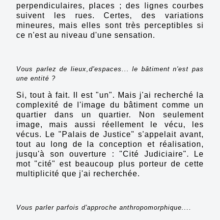
perpendiculaires, places ; des lignes courbes
suivent les rues. Certes, des variations
mineures, mais elles sont très perceptibles si
ce n'est au niveau d'une sensation.
Vous parlez de lieux,d'espaces... le bâtiment n'est pas
une entité ?
Si, tout à fait. Il est "un". Mais j'ai recherché la
complexité de l'image du bâtiment comme un
quartier dans un quartier. Non seulement
image, mais aussi réellement le vécu, les
vécus. Le "Palais de Justice" s'appelait avant,
tout au long de la conception et réalisation,
jusqu'à son ouverture : "Cité Judiciaire". Le
mot "cité" est beaucoup plus porteur de cette
multiplicité que j'ai recherchée.
Vous parler parfois d'approche anthropomorphique....