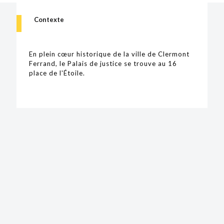
Contexte
En plein cœur historique de la ville de Clermont
Ferrand, le Palais de justice se trouve au 16
place de l'Étoile.