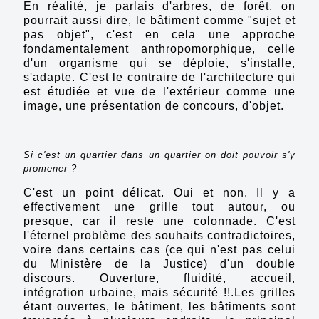
En réalité, je parlais d'arbres, de forêt, on
pourrait aussi dire, le bâtiment comme "sujet et
pas objet", c'est en cela une approche
fondamentalement anthropomorphique, celle
d'un organisme qui se déploie, s'installe,
s'adapte. C'est le contraire de l'architecture qui
est étudiée et vue de l'extérieur comme une
image, une présentation de concours, d'objet.
Si c'est un quartier dans un quartier on doit pouvoir s'y
promener ?
C'est un point délicat. Oui et non. Il y a
effectivement une grille tout autour, ou
presque, car il reste une colonnade. C'est
l'éternel problème des souhaits contradictoires,
voire dans certains cas (ce qui n'est pas celui
du Ministère de la Justice) d'un double
discours. Ouverture, fluidité, accueil,
intégration urbaine, mais sécurité !!.Les grilles
étant ouvertes, le bâtiment, les bâtiments sont