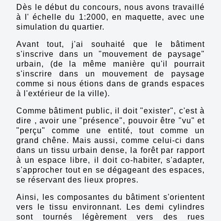
Dès le début du concours, nous avons travaillé
à I' échelle du 1:2000, en maquette, avec une
simulation du quartier.
Avant tout, j'ai souhaité que le bâtiment
s'inscrive dans un "mouvement de paysage"
urbain, (de la même manière qu'il pourrait
s'inscrire dans un mouvement de paysage
comme si nous étions dans de grands espaces
à l'extérieur de la ville).
Comme bâtiment public, il doit "exister", c'est à
dire , avoir une "présence", pouvoir être "vu" et
"perçu" comme une entité, tout comme un
grand chêne. Mais aussi, comme celui-ci dans
dans un tissu urbain dense, la forêt par rapport
à un espace libre, il doit co-habiter, s'adapter,
s'approcher tout en se dégageant des espaces,
se réservant des lieux propres.
Ainsi, les composantes du bâtiment s'orientent
vers le tissu environnant. Les demi cylindres
sont tournés légèrement vers des rues