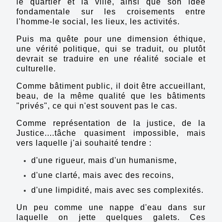
le quartier et la ville, ainsi que son idée
fondamentale sur les croisements entre
l'homme-le social, les lieux, les activités.
Puis ma quête pour une dimension éthique,
une vérité politique, qui se traduit, ou plutôt
devrait se traduire en une réalité sociale et
culturelle.
Comme
bâtiment public
, il doit être accueillant,
beau, de la même qualité que les bâtiments
"privés", ce qui n'est souvent pas le cas.
Comme représentation de la justice, de la
Justice
....tâche quasiment impossible,
mais
vers laquelle j'ai souhaité tendre :
d'une rigueur, mais d'un humanisme,
d'une clarté, mais avec des recoins,
d'une limpidité, mais avec ses complexités.
Un peu comme une nappe d'eau dans sur
laquelle on jette quelques galets. Ces