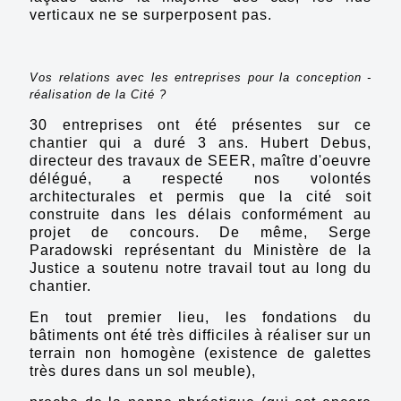
verticaux ne se surperposent pas.
Vos relations avec les entreprises pour la conception -
réalisation de la Cité ?
30 entreprises ont été présentes sur ce
chantier qui a duré 3 ans. Hubert Debus,
directeur des travaux de SEER, maître d'oeuvre
délégué, a respecté nos volontés
architecturales et permis que la cité soit
construite dans les délais conformément au
projet de concours. De même, Serge
Paradowski représentant du Ministère de la
Justice a soutenu notre travail tout au long du
chantier.
En tout premier lieu, les fondations du
bâtiments ont été très difficiles à réaliser sur un
terrain non homogène (existence de galettes
très dures dans un sol meuble),